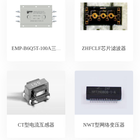
ZHFCLF芯片滤波器
EMP-B6Q5T-100A三相大电流EMP电磁脉冲防护滤波器
CT型电流互感器
NWT型网络变压器