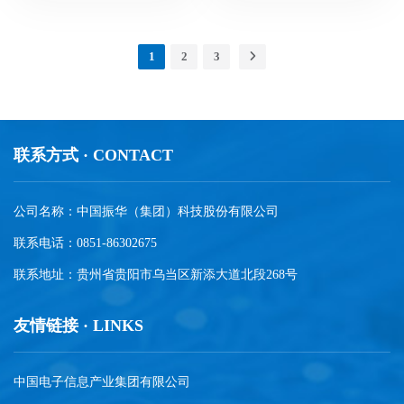
1
2
3
联系方式 · CONTACT
公司名称：中国振华（集团）科技股份有限公司
联系电话：0851-86302675
联系地址：贵州省贵阳市乌当区新添大道北段268号
友情链接 · LINKS
中国电子信息产业集团有限公司