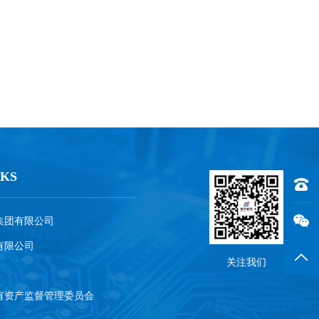
KS
联系电话
集团有限公司
有限公司
返回
关注我们
有资产监督管理委员会