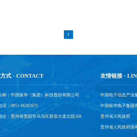
1
方式 · CONTACT
友情链接 · LIN
名称：中国振华（集团）科技股份有限公司
中国电子信息产业
话：0851-86302675
中国振华电子集团
地址：贵州省贵阳市乌当区新添大道北段268
贵州省人民政府
贵州省人民政府国