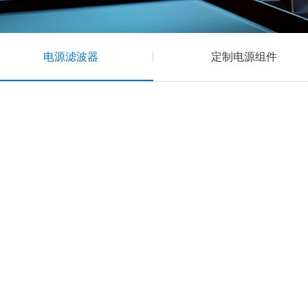
电源滤波器
定制电源组件