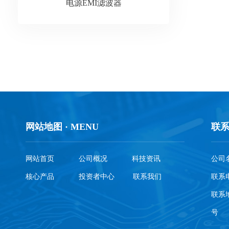
电源EMI滤波器
网站地图 · MENU
联系
网站首页
公司概况
科技资讯
公司
核心产品
投资者中心
联系我们
联系电
联系
号