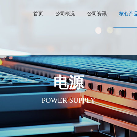
首页
公司概况
公司资讯
核心产
电源
POWER SUPPLY