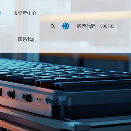
品
投资者中心
股票代码：000733
联系我们