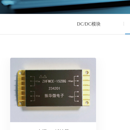
DC/DC模块