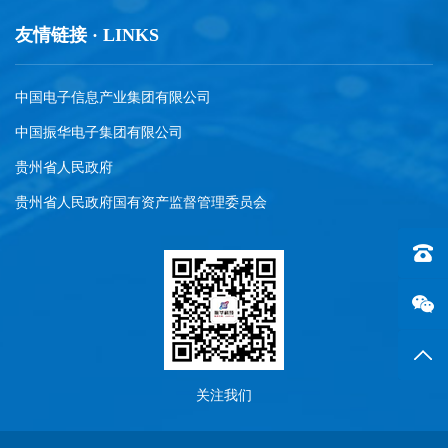
友情链接 · LINKS
中国电子信息产业集团有限公司
中国振华电子集团有限公司
贵州省人民政府
贵州省人民政府国有资产监督管理委员会
联系电话
返回
关注我们