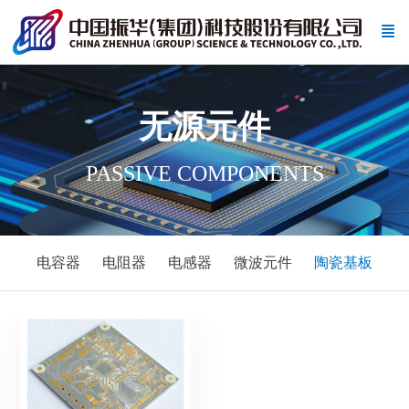
无源元件
PASSIVE COMPONENTS
电容器
电阻器
电感器
微波元件
陶瓷基板