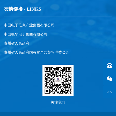
友情链接 · LINKS
中国电子信息产业集团有限公司
中国振华电子集团有限公司
贵州省人民政府
贵州省人民政府国有资产监督管理委员会
联系电话
返回
关注我们