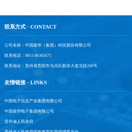
联系方式 · CONTACT
公司名称：中国振华（集团）科技股份有限公司
联系电话：0851-86302675
联系地址：贵州省贵阳市乌当区新添大道北段268号
友情链接 · LINKS
中国电子信息产业集团有限公司
中国振华电子集团有限公司
贵州省人民政府
贵州省人民政府国有资产监督管理委员会