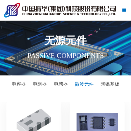
无源元件
PASSIVE COMPONENTS
电容器
电阻器
电感器
微波元件
陶瓷基板