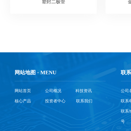
塑封二极管
网站地图 · MENU
联系
网站首页
公司概况
科技资讯
公司
核心产品
投资者中心
联系我们
联系电
联系
号