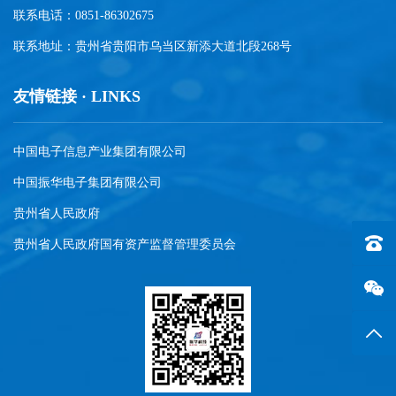
联系电话：0851-86302675
联系地址：贵州省贵阳市乌当区新添大道北段268号
友情链接 · LINKS
中国电子信息产业集团有限公司
中国振华电子集团有限公司
贵州省人民政府
联系电话
贵州省人民政府国有资产监督管理委员会
返回