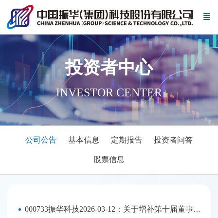
投资者中心
INVESTOR CENTER
公司公告
基本信息
定期报告
投资者问答
股票信息
000733振华科技2026-03-12：关于增补第十届董事会专门委员会委员的公告