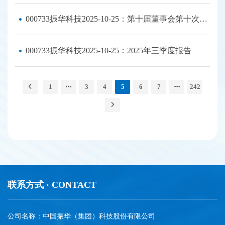
000733振华科技2025-10-25：第十届董事会第十次会议决议公告
000733振华科技2025-10-25：2025年三季度报告
1
3
4
5
6
7
242
联系方式 · CONTACT
公司名称：中国振华（集团）科技股份有限公司