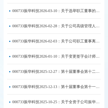
000733振华科技2026-03-10：关于选举职工董事的公告
000733振华科技2026-02-28：关于公司高级管理人员离任的公告
000733振华科技2026-02-03：关于公司职工董事离任的公告
000733振华科技2026-01-10：关于变更签字会计师及项目质量控制复核人的公告
000733振华科技2025-12-27：第十届董事会第十二次会议决议公告
000733振华科技2025-12-13：第十届董事会第十一次会议决议公告
000733振华科技2025-10-25：关于全资子公司振华新云吸收合并振华红云的公告