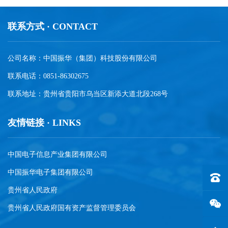
联系方式 · CONTACT
公司名称：中国振华（集团）科技股份有限公司
联系电话：0851-86302675
联系地址：贵州省贵阳市乌当区新添大道北段268号
友情链接 · LINKS
中国电子信息产业集团有限公司
中国振华电子集团有限公司
联系电话
贵州省人民政府
贵州省人民政府国有资产监督管理委员会