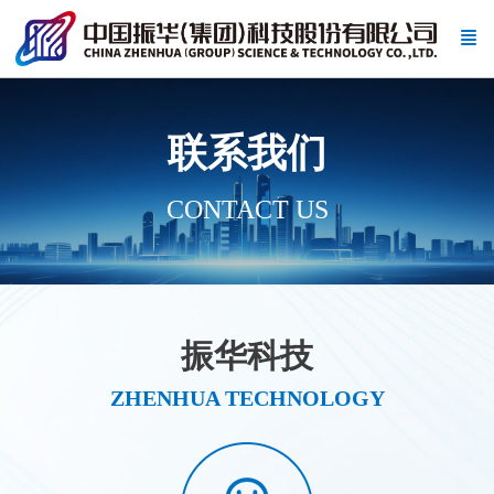
联系我们
CONTACT US
振华科技
ZHENHUA TECHNOLOGY