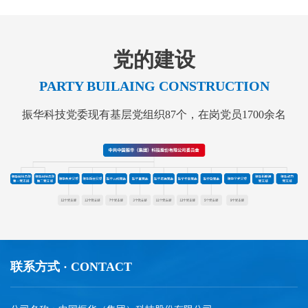
党的建设
PARTY BUILAING CONSTRUCTION
振华科技党委现有基层党组织87个，在岗党员1700余名
联系方式 · CONTACT