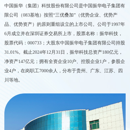
中国振华（集团）科技股份有限公司是中国振华电子集团有
限公司（083基地）按照“三优叠加”（优势企业、优势产
品、优势资产）的原则重组设立的上市公司。公司于1997年
6月成立并在深圳证券交易所上市，股票名称：振华科技，
股票代码：000733；大股东中国振华电子集团有限公司持股
31.01%。截止2024年12月31日，振华科技总资产180亿元，
净资产147亿元；拥有全资企业10户、控股企业1户，参股企
业4户，在岗职工7000余人，分布于贵州、广东、江苏、四
川等地。