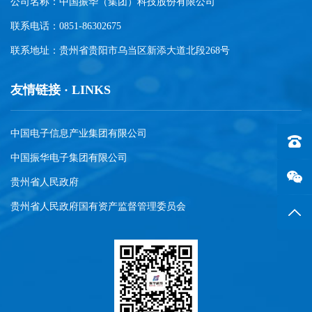
公司名称：中国振华（集团）科技股份有限公司
联系电话：0851-86302675
联系地址：贵州省贵阳市乌当区新添大道北段268号
友情链接 · LINKS
中国电子信息产业集团有限公司
联系电话
中国振华电子集团有限公司
贵州省人民政府
贵州省人民政府国有资产监督管理委员会
返回