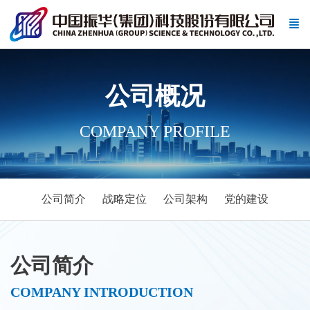
公司概况
COMPANY PROFILE
公司简介
战略定位
公司架构
党的建设
公司简介
COMPANY INTRODUCTION