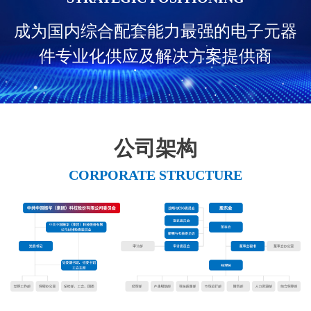
成为国内综合配套能力最强的电子元器
件专业化供应及解决方案提供商
公司架构
CORPORATE STRUCTURE